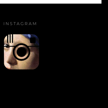
INSTAGRAM