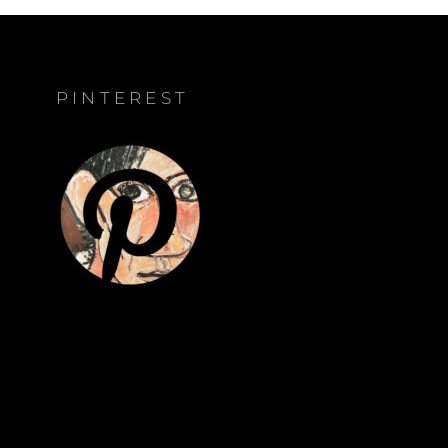
PINTEREST