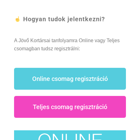
Hogyan tudok jelentkezni?
A Jövő Kortársai tanfolyamra Online vagy Teljes
csomagban tudsz regisztrálni:
Online csomag regisztráció
Teljes csomag regisztráció