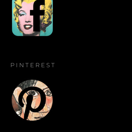
PINTEREST