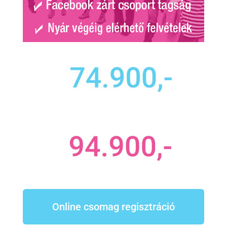
Online csomag regisztráció